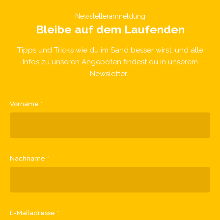
Newsletteranmeldung
Bleibe auf dem Laufenden
Tipps und Tricks wie du im Sand besser wirst, und alle
Infos zu unseren Angeboten findest du in unserem
Newsletter.
Vorname
*
Nachname
*
E-Mailadresse
*