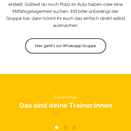
erstellt. Solltest du noch Platz im Auto haben oder eine
Mitfahrgelegenheit suchen, tritt bitte unbedingt der
Gruppe bei, dann könnt ihr euch das einfach direkt selbst
ausmachen:
Hier geht's zur Whatsapp Gruppe
Trainer:innen
Das sind deine Trainer:innen
Julia
Matousek