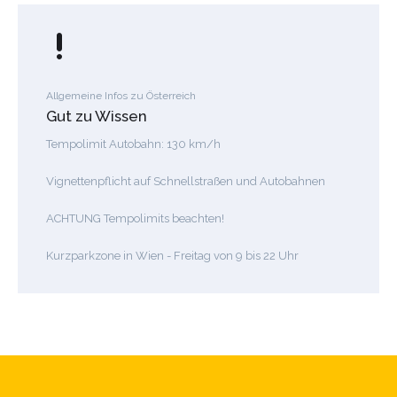
Allgemeine Infos zu Österreich
Gut zu Wissen
Tempolimit Autobahn: 130 km/h ​
Vignettenpflicht auf Schnellstraßen und Autobahnen
ACHTUNG Tempolimits beachten!
Kurzparkzone in Wien - Freitag von 9 bis 22 Uhr