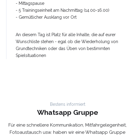
- Mittagspause
- 5 Trainingseinheit am Nachmittag (14.00-16.00)
- Gemütlicher Ausklang vor Ort
An diesem Tag ist Platz für alle Inhalte, die auf eurer
Wunschliste stehen - egal ob die Wiederholung von
Grundtechniken oder das Üben von bestimmten
Spielsituationen
Bestens informiert
Whatsapp Gruppe
Für eine schnellere Kommunikation, Mitfahrgelegenheit,
Fotoaustausch usw. haben wir eine Whatsapp Gruppe