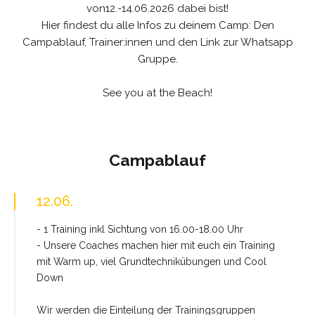
von12.-14.06.2026 dabei bist!
Hier findest du alle Infos zu deinem Camp: Den
Campablauf, Trainer:innen und den Link zur Whatsapp
Gruppe.
See you at the Beach!
Campablauf
12.06.
- 1 Training inkl Sichtung von 16.00-18.00 Uhr
- Unsere Coaches machen hier mit euch ein Training
mit Warm up, viel Grundtechnikübungen und Cool
Down
Wir werden die Einteilung der Trainingsgruppen