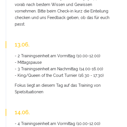
vorab nach bestem Wissen und Gewissen
vornehmen. Bitte beim Check-in kurz die Einteilung
checken und uns Feedback geben, ob das für euch
passt.
13.06.
- 2 Trainingseinheit am Vormittag (10.00-12.00)
- Mittagspause
- 3 Trainingseinheit am Nachmittag (14.00-16.00)
- King/Queen of the Court Turnier (16.30 - 17:30)
Fokus liegt an diesem Tag auf das Training von
Spielsituationen
14.06.
- 4 Trainingseinheit am Vormittag (10.00-12.00)