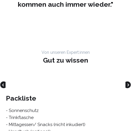
kommen auch immer wieder."
Von unseren Expert:innen
Gut zu wissen
Packliste
- Sonnenschutz
- Trinkflasche
- Mittagessen/ Snacks (nicht inkudiert)