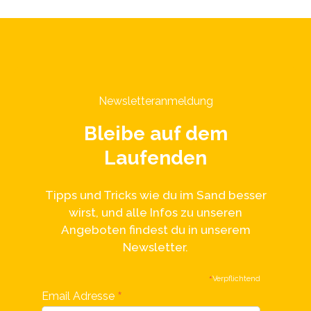
Newsletteranmeldung
Bleibe auf dem
Laufenden
Tipps und Tricks wie du im Sand besser
wirst, und alle Infos zu unseren
Angeboten findest du in unserem
Newsletter.
*
Verpflichtend
*
Email Adresse