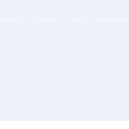
SONPLATZ
TURNIERE
CAMPS
KINDERCAMPS