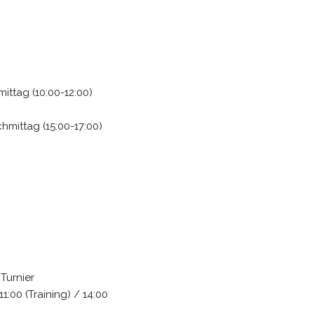
mittag (10:00-12:00)
hmittag (15:00-17:00)
Turnier
:00 (Training) / 14:00