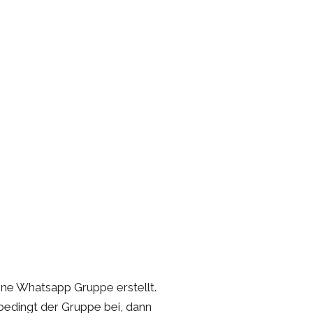
ine Whatsapp Gruppe erstellt.
nbedingt der Gruppe bei, dann