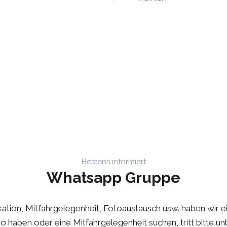
Bestens informiert
Whatsapp Gruppe
ation, Mitfahrgelegenheit, Fotoaustausch usw. haben wir e
to haben oder eine Mitfahrgelegenheit suchen, tritt bitte u