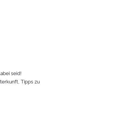
abei seid!
terkunft, Tipps zu