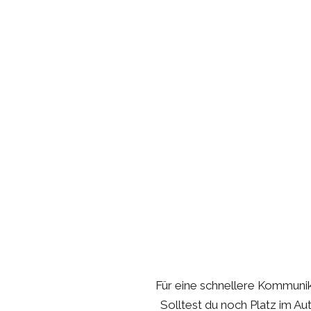
Für eine schnellere Kommunik
Solltest du noch Platz im Au