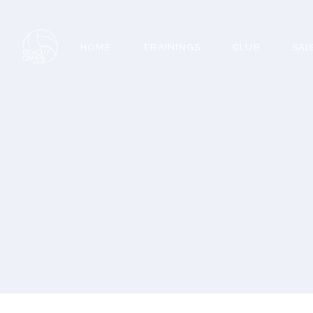
HOME
TRAININGS
CLUB
SAI