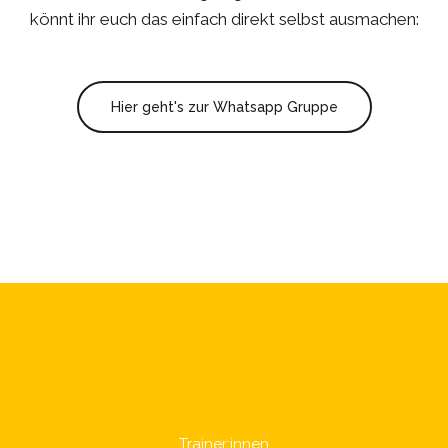
könnt ihr euch das einfach direkt selbst ausmachen:
Hier geht's zur Whatsapp Gruppe
Trainer:innen