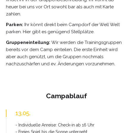
heuer bei uns vor Ort sowohl bar als auch mit Karte
zahlen.
Parken:
Ihr könnt direkt beim Campdorf der Well Welt
parken. Hier gibt es genügend Stellplätze.
Gruppeneinteilung:
Wir werden die Trainingsgruppen
bereits vor dem Camp einteilen. Die erste Einheit wird
aber auch genützt, um die Gruppen nochmals
nachzuschärfen und ev. Änderungen vorzunehmen.
Campablauf
13.05.
- Individuelle Anreise: Check-in ab 16 Uhr
- Freies Spiel bis die Sonne untergeht