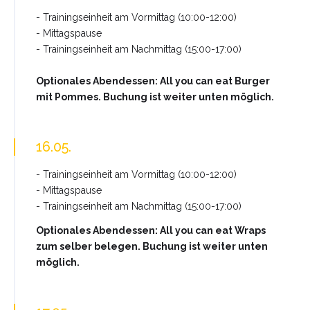
- Trainingseinheit am Vormittag (10:00-12:00)
- Mittagspause
- Trainingseinheit am Nachmittag (15:00-17:00)
Optionales Abendessen: All you can eat Burger
mit Pommes. Buchung ist weiter unten möglich.
16.05.
- Trainingseinheit am Vormittag (10:00-12:00)
- Mittagspause
- Trainingseinheit am Nachmittag (15:00-17:00)
Optionales Abendessen: All you can eat Wraps
zum selber belegen. Buchung ist weiter unten
möglich.