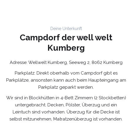
Deine Unterkunft
Campdorf der well welt
Kumberg
Adresse: Wellwelt Kumberg, Seeweg 2, 8062 Kumberg
Parkplatz: Direkt oberhalb vom Campdorf gibt es
Parkplätze, ansonsten kann auch beim Haupteingang am
Parkplatz geparkt werden.
Wir sind in Blockhütten in 4-Bett Zimmern (2 Stockbetten)
untergebracht. Decken, Pölster, Überzug und ein
Leintuch sind vorhanden. Überzug für die Decke ist
selbst mitzunehmen, Matratzenüberzug ist vorhanden.