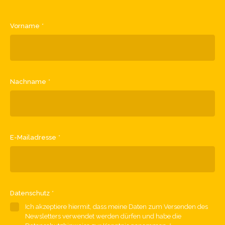
Vorname
*
Nachname
*
E-Mailadresse
*
Datenschutz
*
Ich akzeptiere hiermit, dass meine Daten zum Versenden des
Newsletters verwendet werden dürfen und habe die