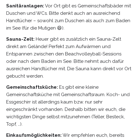
Sanitäranlagen:
Vor Ort gibt es Gemeinschaftsbäder mit
Duschen und WCs. Bitte denkt auch an ausreichend
Handtücher – sowohl zum Duschen als auch zum Baden
im See (für die Mutigen 😄).
Sauna-Zelt:
Heuer gibt es zusätzlich ein Sauna-Zelt
direkt am Gelände! Perfekt zum Aufwärmen und
Entspannen zwischen den Beachvolleyball-Sessions
oder nach dem Baden im See. Bitte nehmt auch dafür
ausreichen Handtücher mit. Die Sauna kann direkt vor Ort
gebucht werden.
Gemeinschaftsküche:
Es gibt eine kleine
Gemeinschaftsküche mit Gemeinschaftsraum. Koch- und
Essgeschirr ist allerdings kaum bzw. nur sehr
eingeschränkt vorhanden. Deshalb bitten wir euch, die
wichtigsten Dinge selbst mitzunehmen (Teller, Besteck,
Topf, …).
Einkaufsmöglichkeiten:
Wir empfehlen euch, bereits