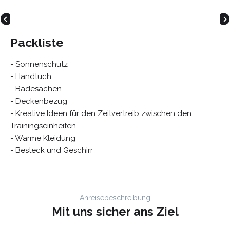
Packliste
- Sonnenschutz
- Handtuch
- Badesachen
- Deckenbezug
- Kreative Ideen für den Zeitvertreib zwischen den
Trainingseinheiten
- Warme Kleidung
- Besteck und Geschirr
Anreisebeschreibung
Mit uns sicher ans Ziel