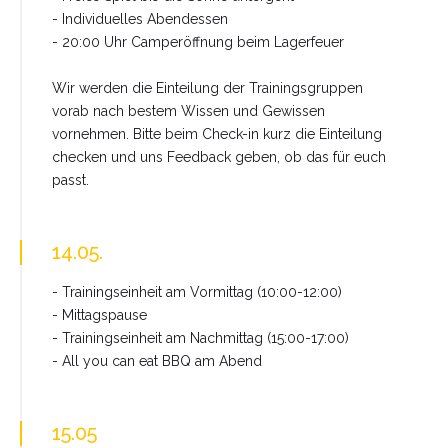
- Individuelles Abendessen
- 20:00 Uhr Camperöffnung beim Lagerfeuer
Wir werden die Einteilung der Trainingsgruppen
vorab nach bestem Wissen und Gewissen
vornehmen. Bitte beim Check-in kurz die Einteilung
checken und uns Feedback geben, ob das für euch
passt.
14.05.
- Trainingseinheit am Vormittag (10:00-12:00)
- Mittagspause
- Trainingseinheit am Nachmittag (15:00-17:00)
- All you can eat BBQ am Abend
15.05