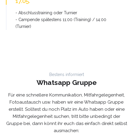
17.05.
- Abschlusstraining oder Turnier
- Campende spätestens 11:00 (Training) / 14:00
(Turnier)
Bestens informiert
Whatsapp Gruppe
Für eine schnellere Kommunikation, Mitfahrgelegenheit,
Fotoaustausch usw. haben wir eine Whatsapp Gruppe
erstellt. Solltest du noch Platz im Auto haben oder eine
Mitfahrgelegenheit suchen, tritt bitte unbedingt der
Gruppe bei, dann könnt ihr euch das einfach direkt selbst
ausmachen: