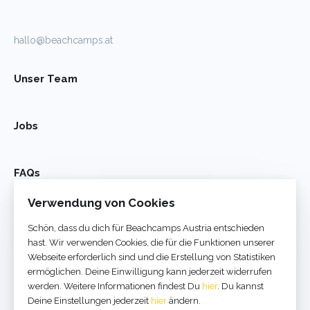
hallo@beachcamps.at
Unser Team
Jobs
FAQs
Verwendung von Cookies
Kontakt
Schön, dass du dich für Beachcamps Austria entschieden
hast. Wir verwenden Cookies, die für die Funktionen unserer
Webseite erforderlich sind und die Erstellung von Statistiken
ermöglichen. Deine Einwilligung kann jederzeit widerrufen
werden. Weitere Informationen findest Du
hier
. Du kannst
Deine Einstellungen jederzeit
hier
ändern.