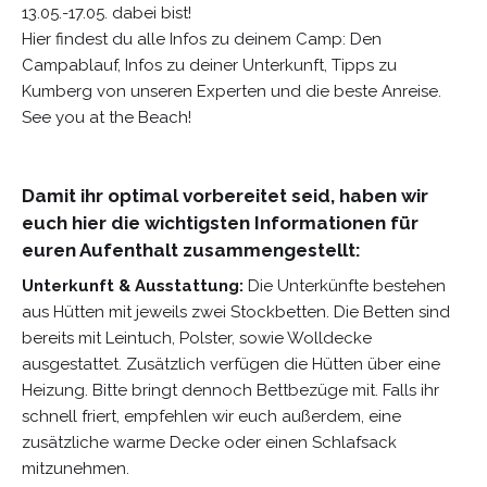
13.05.-17.05. dabei bist!
Hier findest du alle Infos zu deinem Camp: Den
Campablauf, Infos zu deiner Unterkunft, Tipps zu
Kumberg von unseren Experten und die beste Anreise.
See you at the Beach!
Damit ihr optimal vorbereitet seid, haben wir
euch hier die wichtigsten Informationen für
euren Aufenthalt zusammengestellt:
Unterkunft & Ausstattung:
Die Unterkünfte bestehen
aus Hütten mit jeweils zwei Stockbetten. Die Betten sind
bereits mit Leintuch, Polster, sowie Wolldecke
ausgestattet. Zusätzlich verfügen die Hütten über eine
Heizung. Bitte bringt dennoch Bettbezüge mit. Falls ihr
schnell friert, empfehlen wir euch außerdem, eine
zusätzliche warme Decke oder einen Schlafsack
mitzunehmen.