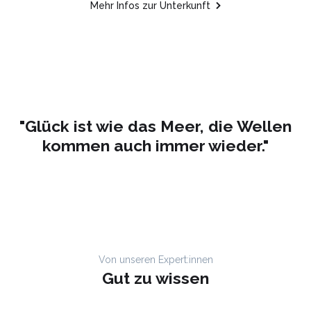
Mehr Infos zur Unterkunft
"Glück ist wie das Meer, die Wellen
kommen auch immer wieder."
Von unseren Expert:innen
Gut zu wissen