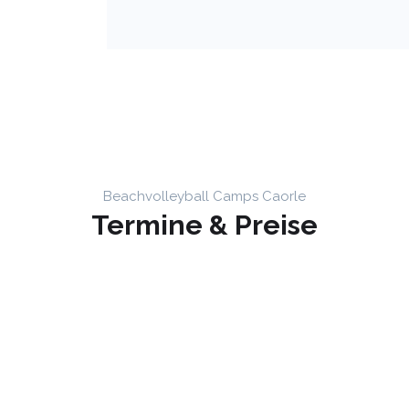
Beachvolleyball Camps Caorle
Termine & Preise