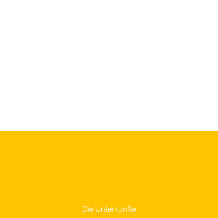
Die Unterkünfte