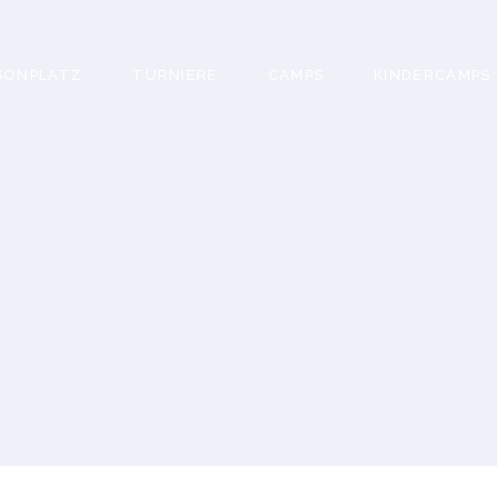
SONPLATZ
TURNIERE
CAMPS
KINDERCAMPS