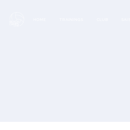
HOME
TRAININGS
CLUB
SAI