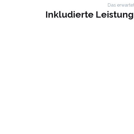
Das erwarte
Inkludierte Leistun