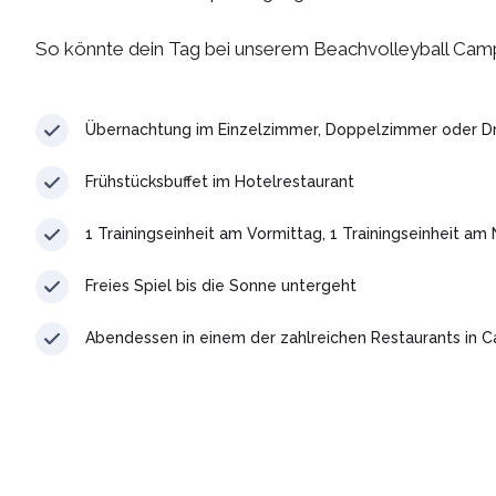
So könnte dein Tag bei unserem Beachvolleyball Cam
Übernachtung im Einzelzimmer, Doppelzimmer oder D
Frühstücksbuffet im Hotelrestaurant
1 Trainingseinheit am Vormittag, 1 Trainingseinheit am
Freies Spiel bis die Sonne untergeht
Abendessen in einem der zahlreichen Restaurants in C